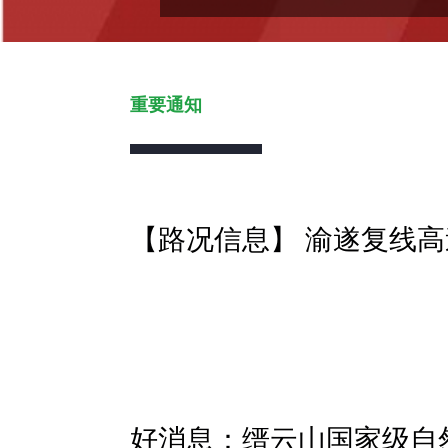
重要通知
【路况信息】 渝遂复线
好消息：缙云山国家级自