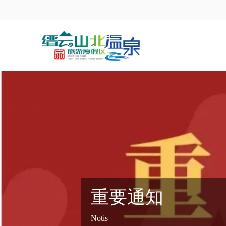
重要通知
Notis