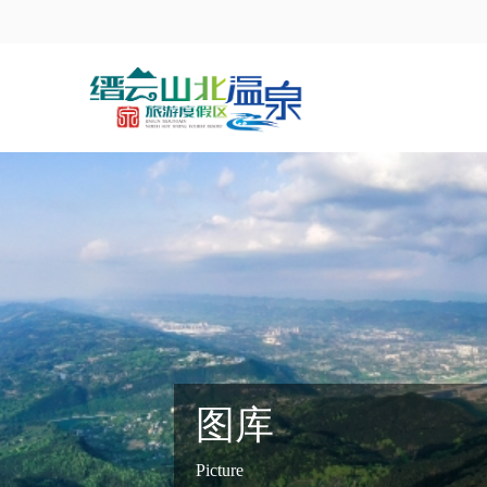
图库
Picture