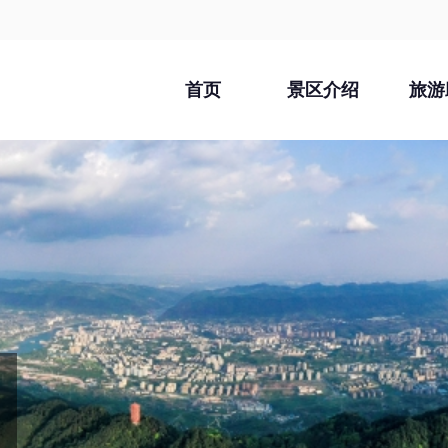
首页
景区介绍
旅游