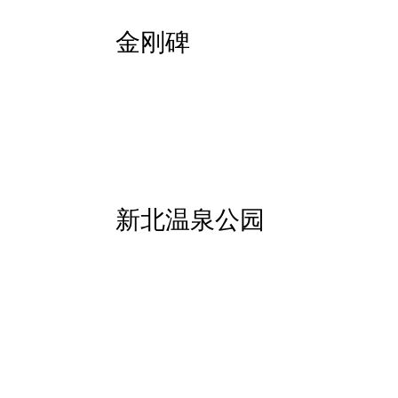
金刚碑
新北温泉公园