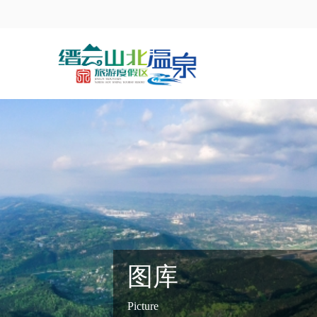
图库
Picture