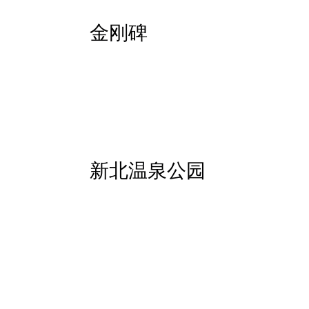
金刚碑
新北温泉公园